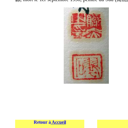
Retour à
Accueil