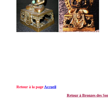
Retour à la page
Accueil
Retour à Bronzes des So