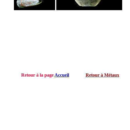
Retour à la page
Accueil
Retour à Métaux