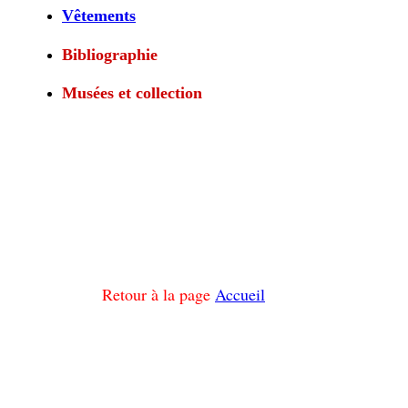
Vêtements
Bibliographie
Musées et collection
Retour à la page
Accueil