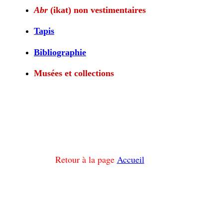
Abr
(ikat) non vestimentaires
Tapis
Bibliographie
Musées et collections
Retour à la page
Accueil