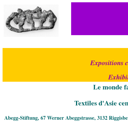
Expositions c
Exhibit
Le monde fa
Textiles d'Asie cen
Abegg-Stiftung, 67 Werner Abeggstrasse, 3132 Riggisbe