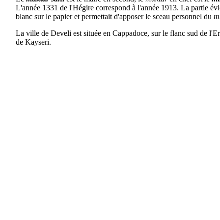
L'année 1331 de l'Hégire correspond à l'année 1913. La partie évid
blanc sur le papier et permettait d'apposer le sceau personnel du
m
La ville de Develi est située en Cappadoce, sur le flanc sud de l'
de Kayseri.