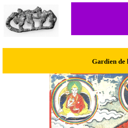
Gardien de 